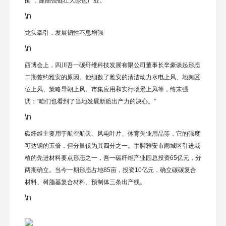
围”，建圈强链壮大绿色产业。
\n
龙头牵引，发展韧性不息增强
\n
西博会上，四川吾一碳纤维科技发展有限公司董事长辛豪谈起形态
二期签约雅安的原因。他细数了雅安的清洁动力水电上风、地舆区
位上风、策略导朝上风、市集应用和实行场景上风等，终末强
调：“咱们也看到了当地发展新质出产力的决心。”
\n
碳纤维主要用于航空航天、风电叶片、体育失业用品等，它的强度
可达钢的五倍，但分量仅为其四分之一。手脚雅安市雨城区引进栽
植的先进材料要点形态之一，吾一碳纤维产业园总投资65亿元，分
两期确立。当今一期形态占地85亩，投资10亿元，确立碳碳复合
材料、树脂基复合材料、预制体三条出产线。
\n