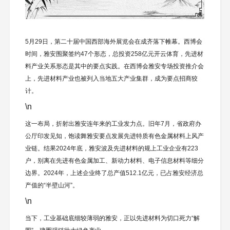
5月29日，第二十届中国西部海外展览会在成齐落下帷幕。西博会
时间，雅安围聚签约47个形态，总投资258亿元开云体育，先进材
料产业关系形态是其中的要点实践。在西博会雅安专场投资推介会
上，先进材料产业也被列入当地五大产业集群，成为要点招商狡
计。
\n
这一布局，折射出雅安连年来的工业发力点。旧年7月，省政府办
公厅印发见知，饱读舞雅安要点发展先进特质有色金属材料上风产
业链。结果2024年底，雅安波及先进材料的规上工业企业有223
户，别离在先进有色金属加工、新动力材料、电子信息材料等细分
边界。2024年，上述企业终了总产值512.1亿元，已占雅安经济总
产值的“半壁山河”。
\n
当下，工业基础底细较薄弱的雅安，正以先进材料为切口死力“解