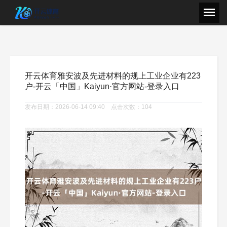
开云体育雅安波及先进材料的规上工业企业有223
户-开云「中国」Kaiyun·官方网站-登录入口
发布日期：2026-06-14 09:40 点击次数：104