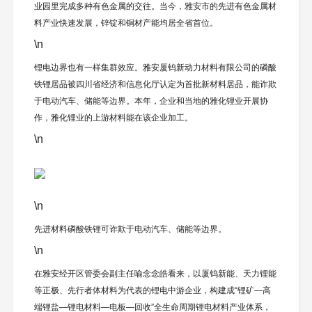
业园里完成多种有色金属的交往。当今，雅安市的先进有色金属材
料产业快速发展，锌锭和铜材产能均居全省首位。
\n
锂电边界也有一样集群效应。雅安厦钨新动力材料有限公司的磷酸
铁锂居品被四川省经济和信息化厅认定为首批新材料居品，能诈欺
于电动汽车、储能等边界。本年，企业和当地的雅化锂业开展协
作，雅化锂业的上游材料能在该企业加工。
\n
\n
先进材料磷酸铁锂可诈欺于电动汽车、储能等边界。
\n
在雅安经开区管委会副主任喻念念皓看来，以厦钨新能、天力锂能
等正极、先行者体材料为代表的锂电中游企业，构建成“锂矿—高
端锂盐—锂电材料—电板—回收”全生命周期锂电材料产业体系，