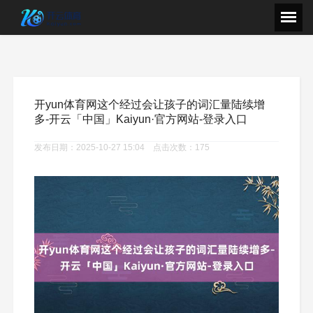
开yun体育网这个经过会让孩子的词汇量陆续增
多-开云「中国」Kaiyun·官方网站-登录入口
发布日期：2025-10-27 15:04 点击次数：175