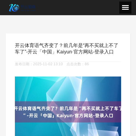
开云体育语气齐变了？前几年是“再不买就上不了
车了”-开云「中国」Kaiyun·官方网站-登录入口
发布日期：2025-11-02 13:10 点击次数：86